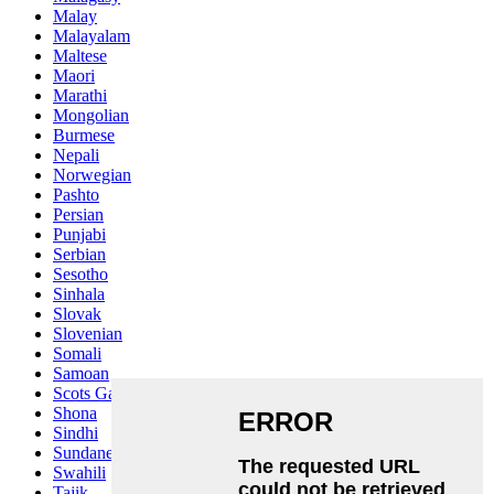
Malay
Malayalam
Maltese
Maori
Marathi
Mongolian
Burmese
Nepali
Norwegian
Pashto
Persian
Punjabi
Serbian
Sesotho
Sinhala
Slovak
Slovenian
Somali
Samoan
Scots Gaelic
Shona
Sindhi
Sundanese
Swahili
Tajik