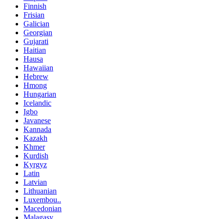
Finnish
Frisian
Galician
Georgian
Gujarati
Haitian
Hausa
Hawaiian
Hebrew
Hmong
Hungarian
Icelandic
Igbo
Javanese
Kannada
Kazakh
Khmer
Kurdish
Kyrgyz
Latin
Latvian
Lithuanian
Luxembou..
Macedonian
Malagasy